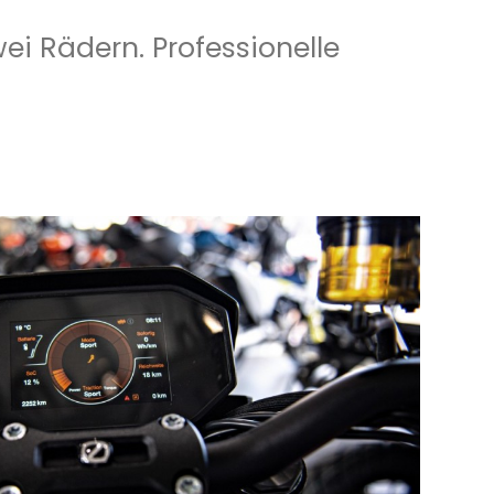
i Rädern. Professionelle