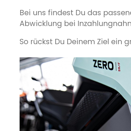
Bei uns findest Du das passen
Abwicklung bei Inzahlungnahm
So rückst Du Deinem Ziel ein g