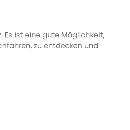
 Es ist eine gute Möglichkeit,
hfahren, zu entdecken und