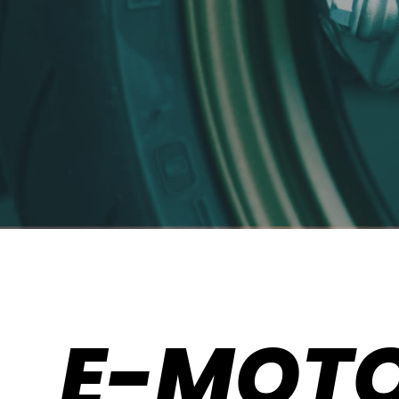
E-MOT