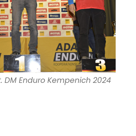
t. DM Enduro Kempenich 2024