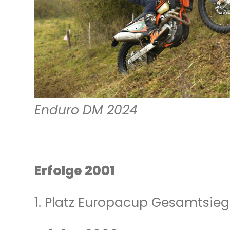
Enduro DM 2024
Erfolge 2001
1. Platz Europacup Gesamtsie