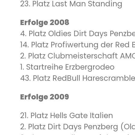
23. Platz Last Man Standing
Erfolge 2008
4. Platz Oldies Dirt Days Penzb
14. Platz Profiwertung der Red
2. Platz Clubmeisterschaft 
1. Startreihe Erzbergrodeo
43. Platz RedBull Harescramble
Erfolge 2009
21. Platz Hells Gate Italien
2. Platz Dirt Days Penzberg (Ol