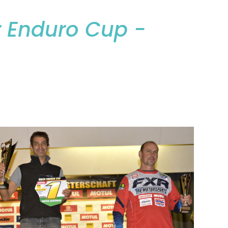
r Enduro Cup -