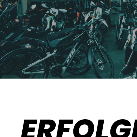
ERFOLG