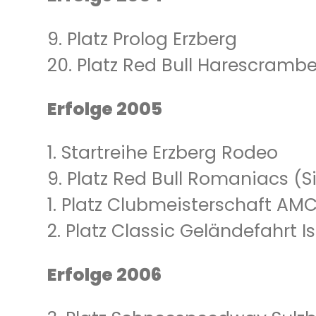
9. Platz Prolog Erzberg
20. Platz Red Bull Harescrambe
Erfolge 2005
1. Startreihe Erzberg Rodeo
9. Platz Red Bull Romaniacs (
1. Platz Clubmeisterschaft A
2. Platz Classic Geländefahrt I
Erfolge 2006